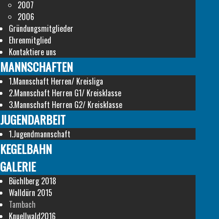
2007
2006
Gründungsmitglieder
Ehrenmitglied
Kontaktiere uns
MANNSCHAFTEN
1.Mannschaft Herren/ Kreisliga
2.Mannschaft Herren G1/ Kreisklasse
3.Mannschaft Herren G2/ Kreisklasse
JUGENDARBEIT
1.Jugendmannschaft
KEGELBAHN
GALERIE
Büchlberg 2018
Walldürn 2015
Tambach
Knuellwald2016