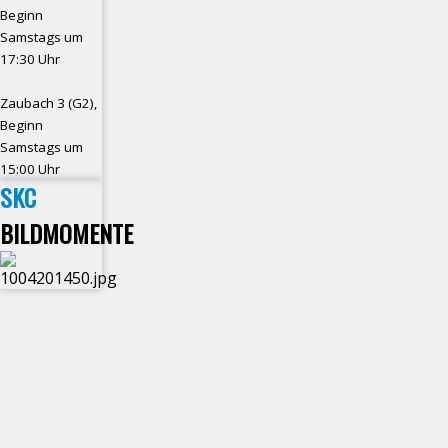
Beginn
Samstags um
17:30 Uhr
Zaubach 3 (G2),
Beginn
Samstags um
15:00 Uhr
SKC
BILDMOMENTE