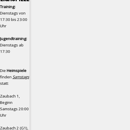
Training:
Dienstags von
17:30 bis 23:00
Uhr
Jugendtraining:
Dienstags ab
17:30
Die
Heimspiele
finden
Samstags
statt:
Zaubach 1,
Beginn
Samstags 20:00
Uhr
Zaubach 2 (G1),