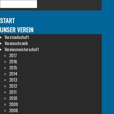
START
UNSER VEREIN
Vorstandschaft
Vereinschronik
Vereinsmeisterschaft
2017
2016
2015
2014
2013
2012
2011
2010
2009
2008