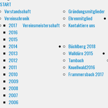
START
Vorstandschaft
Gründungsmitglieder
Vereinschronik
Ehrenmitglied
2017
Vereinsmeisterschaft
Kontaktiere uns
2016
2015
2014
Büchlberg 2018
2013
Walldürn 2015
2012
Tambach
2011
Knuellwald2016
2010
Frammersbach 2017
2009
2008
2007
2006