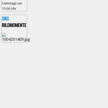
Samstags um
15:00 Uhr
SKC
BILDMOMENTE