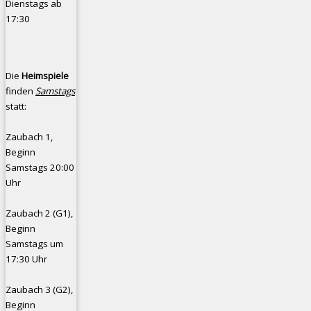
Dienstags ab
17:30
Die
Heimspiele
finden
Samstags
statt:
Zaubach 1,
Beginn
Samstags 20:00
Uhr
Zaubach 2 (G1),
Beginn
Samstags um
17:30 Uhr
Zaubach 3 (G2),
Beginn