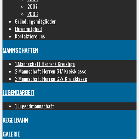
2007
2006
Gründungsmitglieder
Ehrenmitglied
Kontaktiere uns
MANNSCHAFTEN
1.Mannschaft Herren/ Kreisliga
2.Mannschaft Herren G1/ Kreisklasse
3.Mannschaft Herren G2/ Kreisklasse
JUGENDARBEIT
1.Jugendmannschaft
KEGELBAHN
GALERIE