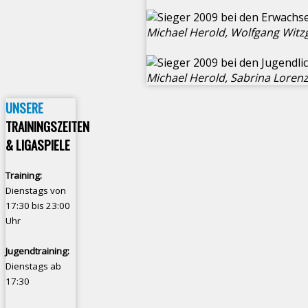
Michael Herold, Wolfgang Witzg
Michael Herold, Sabrina Lorenz
UNSERE
TRAININGSZEITEN
& LIGASPIELE
Training:
Dienstags von
17:30 bis 23:00
Uhr
Jugendtraining:
Dienstags ab
17:30