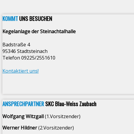
KOMMT
UNS BESUCHEN
Kegelanlage der Steinachtalhalle
Badstraße 4
95346 Stadtsteinach
Telefon 09225/2551610
Kontaktiert uns!
ANSPRECHPARTNER
SKC Blau-Weiss Zaubach
Wolfgang Witzgall
(1.Vorsitzender)
Werner Hildner
(2.Vorsitzender)