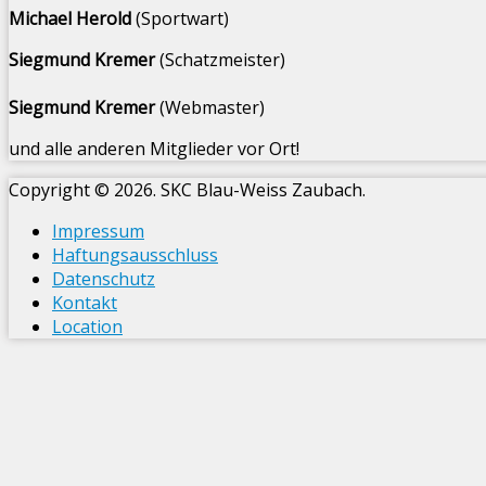
Michael Herold
(Sportwart)
Siegmund Kremer
(Schatzmeister)
Siegmund Kremer
(Webmaster)
und alle anderen Mitglieder vor Ort!
Copyright © 2026. SKC Blau-Weiss Zaubach.
Impressum
Haftungsausschluss
Datenschutz
Kontakt
Location