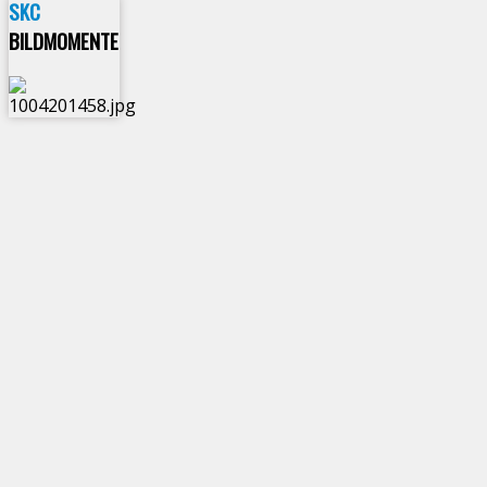
SKC
BILDMOMENTE