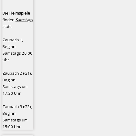
Die
Heimspiele
finden
Samstags
statt:
Zaubach 1,
Beginn
Samstags 20:00
Uhr
Zaubach 2 (G1),
Beginn
Samstags um
17:30 Uhr
Zaubach 3 (G2),
Beginn
Samstags um
15:00 Uhr