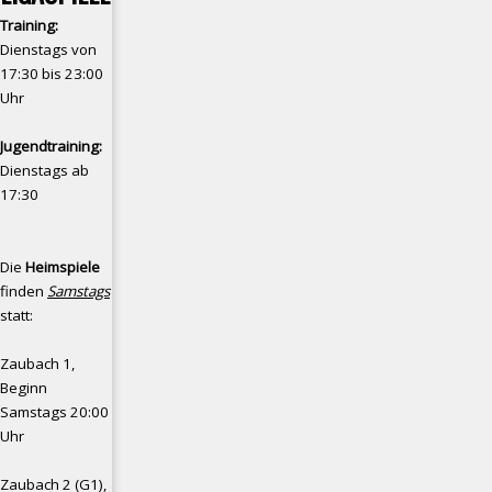
Training:
Dienstags von
17:30 bis 23:00
Uhr
Jugendtraining:
Dienstags ab
17:30
Die
Heimspiele
finden
Samstags
statt:
Zaubach 1,
Beginn
Samstags 20:00
Uhr
Zaubach 2 (G1),