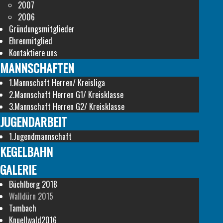
2007
2006
Gründungsmitglieder
Ehrenmitglied
Kontaktiere uns
MANNSCHAFTEN
1.Mannschaft Herren/ Kreisliga
2.Mannschaft Herren G1/ Kreisklasse
3.Mannschaft Herren G2/ Kreisklasse
JUGENDARBEIT
1.Jugendmannschaft
KEGELBAHN
GALERIE
Büchlberg 2018
Walldürn 2015
Tambach
Knuellwald2016