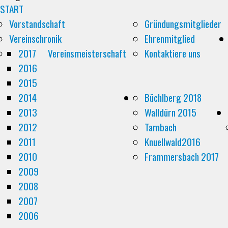
START
Vorstandschaft
Gründungsmitglieder
Vereinschronik
Ehrenmitglied
2017
Vereinsmeisterschaft
Kontaktiere uns
2016
2015
2014
Büchlberg 2018
2013
Walldürn 2015
2012
Tambach
2011
Knuellwald2016
2010
Frammersbach 2017
2009
2008
2007
2006