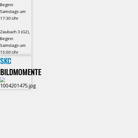
Beginn
Samstags um
17:30 Uhr
Zaubach 3 (G2),
Beginn
Samstags um
15:00 Uhr
SKC
BILDMOMENTE