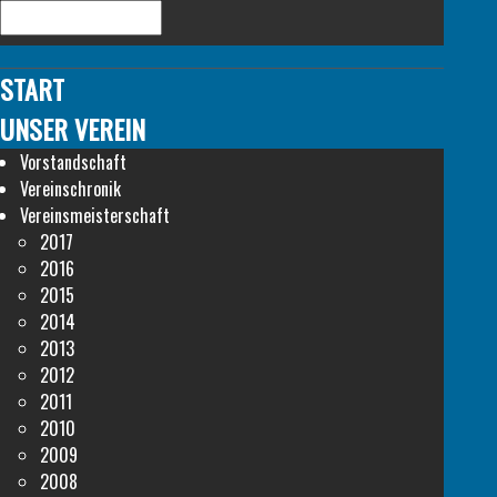
START
UNSER VEREIN
Vorstandschaft
Vereinschronik
Vereinsmeisterschaft
2017
2016
2015
2014
2013
2012
2011
2010
2009
2008